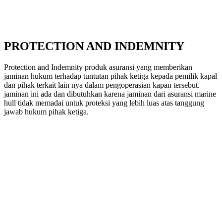
PROTECTION
AND
INDEMNITY
Protection and Indemnity produk asuransi yang memberikan
jaminan hukum terhadap tuntutan pihak ketiga kepada pemilik kapal
dan pihak terkait lain nya dalam pengoperasian kapan tersebut.
jaminan ini ada dan dibutuhkan karena jaminan dari asuransi marine
hull tidak memadai untuk proteksi yang lebih luas atas tanggung
jawab hukum pihak ketiga.