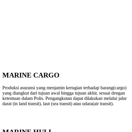
MARINE
CARGO
Produksi asuransi yang menjamin kerugian terhadap barang(cargo)
yang diangkut dari tujuan awal hingga tujuan akhir, sesuai dengan
ketentuan dalam Polis. Pengangkutan dapat dilakukan melalui jalur
darat (in land transit), laut (sea transit) atau udara(air transit).